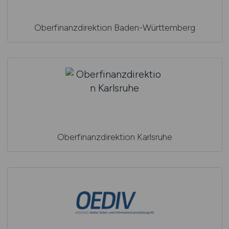
Oberfinanzdirektion Baden-Württemberg
Oberfinanzdirektion Karlsruhe