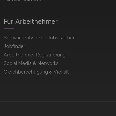
Für Arbeitnehmer
Softwareentwickler Jobs suchen
Jobfinder
Arbeitnehmer Registrierung
Social Media & Networks
Gleichberechtigung & Vielfalt