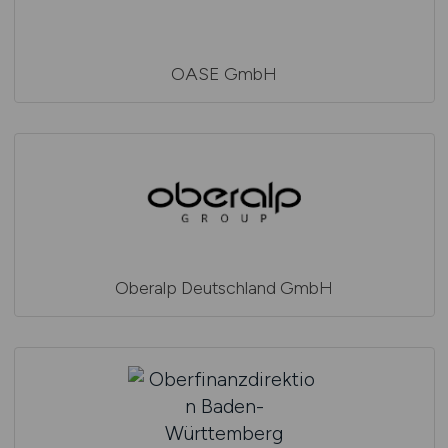
OASE GmbH
Oberalp Deutschland GmbH