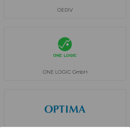
OEDIV
ONE LOGIC GmbH