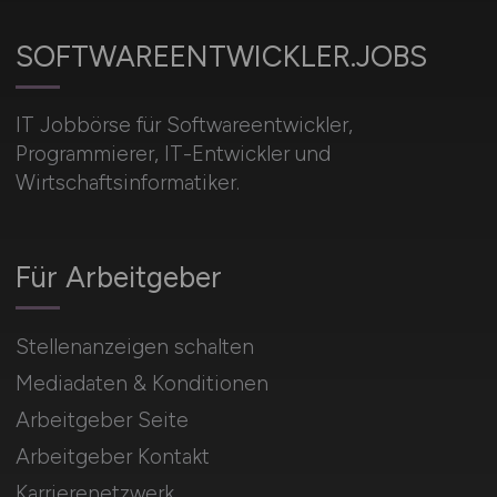
SOFTWAREENTWICKLER.JOBS
IT Jobbörse für Softwareentwickler,
Programmierer, IT-Entwickler und
Wirtschaftsinformatiker.
Für Arbeitgeber
Stellenanzeigen schalten
Mediadaten & Konditionen
Arbeitgeber Seite
Arbeitgeber Kontakt
Karrierenetzwerk