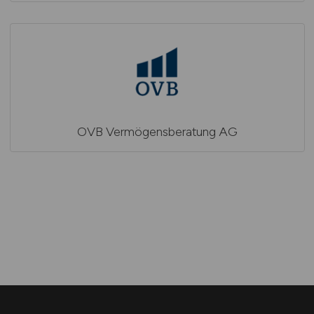
OVB Vermögensberatung AG