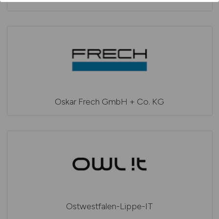
Oskar Frech GmbH + Co. KG
Ostwestfalen-Lippe-IT