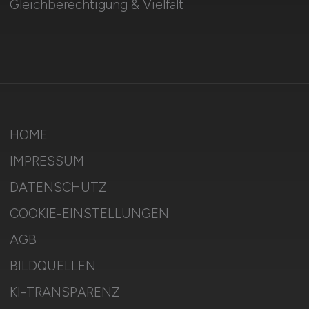
Gleichberechtigung & Vielfalt
HOME
IMPRESSUM
DATENSCHUTZ
COOKIE-EINSTELLUNGEN
AGB
BILDQUELLEN
KI-TRANSPARENZ