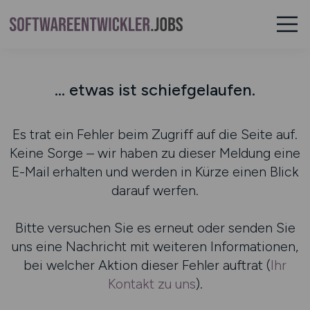
... etwas ist schiefgelaufen.
Es trat ein Fehler beim Zugriff auf die Seite auf.
Keine Sorge – wir haben zu dieser Meldung eine
E-Mail erhalten und werden in Kürze einen Blick
darauf werfen.
Bitte versuchen Sie es erneut oder senden Sie
uns eine Nachricht mit weiteren Informationen,
bei welcher Aktion dieser Fehler auftrat (
Ihr
Kontakt zu uns
).