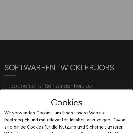
SOFTWAREENTWICKLER.JOBS
IT Jobbörse für Softwareentwickler,
Programmierer, IT-Entwickler und
Cookies
Wirtschaftsinformatiker.
Wir verwenden Cookies, um Ihnen unsere Website
bestmöglich und mit relevanten Inhalten anzuzeigen. Davon
Für Arbeitgeber
sind einige Cookies für die Nutzung und Sicherheit unserer