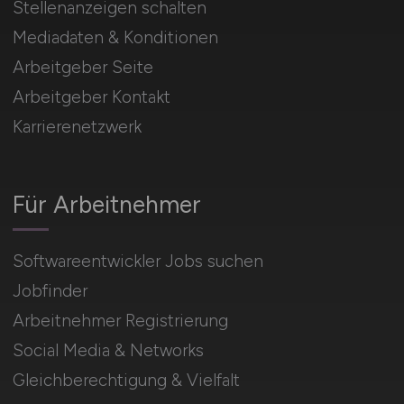
Stellenanzeigen schalten
Mediadaten & Konditionen
Arbeitgeber Seite
Arbeitgeber Kontakt
Karrierenetzwerk
Für Arbeitnehmer
Softwareentwickler Jobs suchen
Jobfinder
Arbeitnehmer Registrierung
Social Media & Networks
Gleichberechtigung & Vielfalt