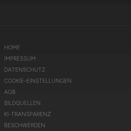
HOME
IMPRESSUM
DATENSCHUTZ
COOKIE-EINSTELLUNGEN
AGB
BILDQUELLEN
KI-TRANSPARENZ
BESCHWERDEN