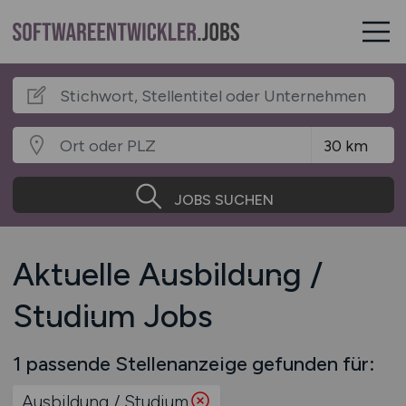
JOBS SUCHEN
Aktuelle Ausbildung /
Studium Jobs
1 passende Stellenanzeige gefunden für:
Ausbildung / Studium