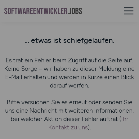
... etwas ist schiefgelaufen.
Es trat ein Fehler beim Zugriff auf die Seite auf.
Keine Sorge – wir haben zu dieser Meldung eine
E-Mail erhalten und werden in Kürze einen Blick
darauf werfen.
Bitte versuchen Sie es erneut oder senden Sie
uns eine Nachricht mit weiteren Informationen,
bei welcher Aktion dieser Fehler auftrat (
Ihr
Kontakt zu uns
).