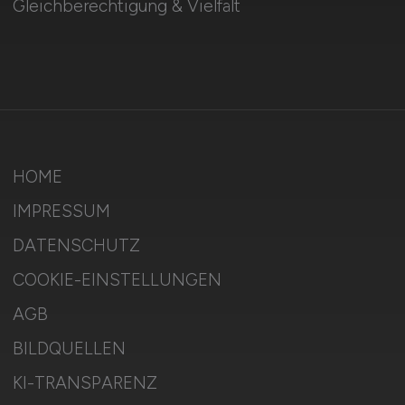
Gleichberechtigung & Vielfalt
HOME
IMPRESSUM
DATENSCHUTZ
COOKIE-EINSTELLUNGEN
AGB
BILDQUELLEN
KI-TRANSPARENZ