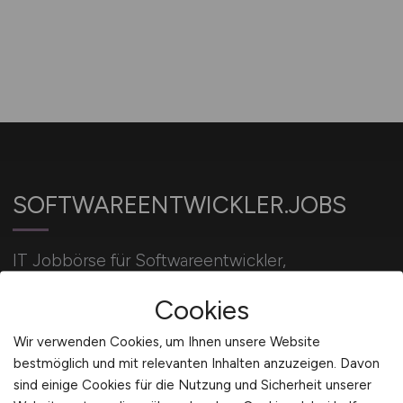
SOFTWAREENTWICKLER.JOBS
IT Jobbörse für Softwareentwickler,
Programmierer, IT-Entwickler und
Cookies
Wirtschaftsinformatiker.
Wir verwenden Cookies, um Ihnen unsere Website
bestmöglich und mit relevanten Inhalten anzuzeigen. Davon
Für Arbeitgeber
sind einige Cookies für die Nutzung und Sicherheit unserer