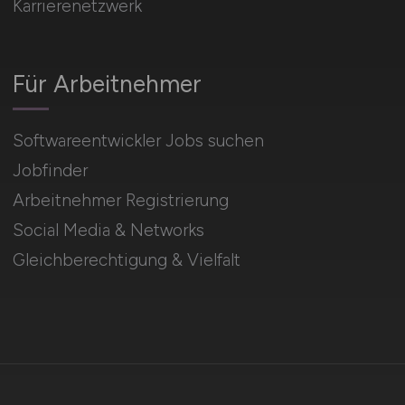
Karrierenetzwerk
Für Arbeitnehmer
Softwareentwickler Jobs suchen
Jobfinder
Arbeitnehmer Registrierung
Social Media & Networks
Gleichberechtigung & Vielfalt