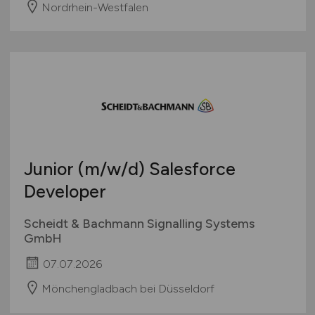
Nordrhein-Westfalen
Junior
(m/w/d)
Salesforce
Developer
Scheidt & Bachmann Signalling Systems
GmbH
07.07.2026
Mönchengladbach bei Düsseldorf