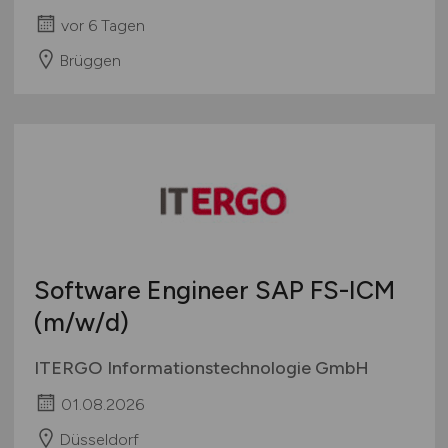
vor 6 Tagen
Brüggen
Software Engineer SAP FS-ICM
(m/w/d)
ITERGO Informationstechnologie GmbH
01.08.2026
Düsseldorf