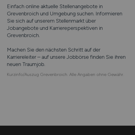
Einfach online aktuelle Stellenangebote in
Grevenbroich
und Umgebung suchen. Informieren
Sie sich auf unserem Stellenmarkt über
Jobangebote und Karriereperspektiven in
Grevenbroich
.
Machen Sie den nächsten Schritt auf der
Karriereleiter – auf unsere Jobbörse finden Sie ihren
neuen Traumjob.
Kurzinfo/Auszug Grevenbroich. Alle Angaben ohne Gewähr.