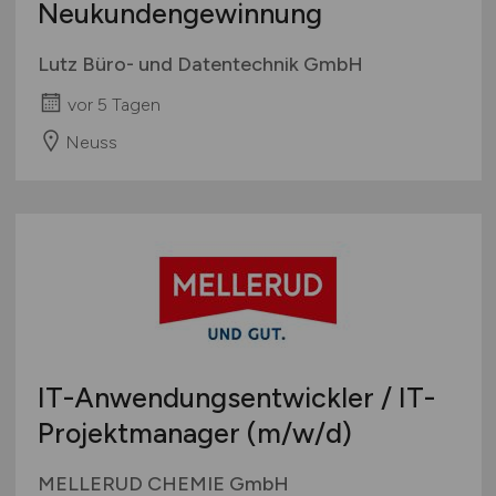
Neukundengewinnung
Lutz Büro- und Datentechnik GmbH
vor 5 Tagen
Neuss
IT-Anwendungsentwickler / IT-
Projektmanager
(m/w/d)
MELLERUD CHEMIE GmbH