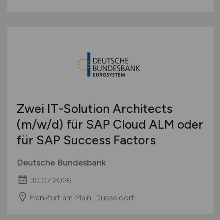
Zwei IT-Solution Architects
(m/w/d)
für SAP Cloud ALM oder
für SAP Success Factors
Deutsche Bundesbank
30.07.2026
Frankfurt am Main, Düsseldorf