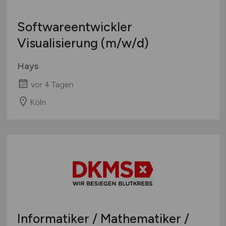
Softwareentwickler
Visualisierung
(m/w/d)
Hays
vor 4 Tagen
Köln
Informatiker / Mathematiker /