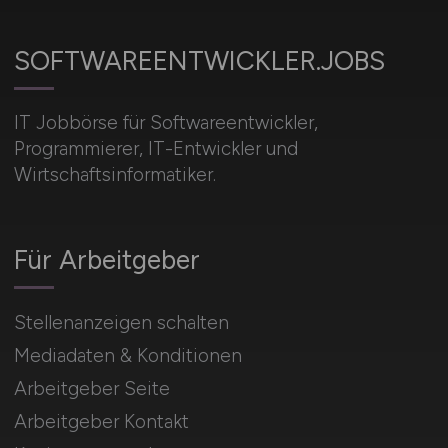
SOFTWAREENTWICKLER.JOBS
IT Jobbörse für Softwareentwickler,
Programmierer, IT-Entwickler und
Wirtschaftsinformatiker.
Für Arbeitgeber
Stellenanzeigen schalten
Mediadaten & Konditionen
Arbeitgeber Seite
Arbeitgeber Kontakt