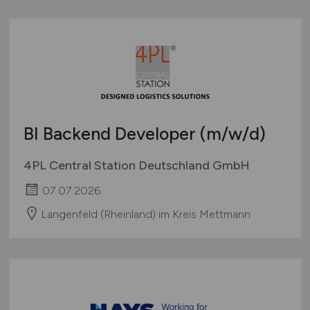
BI Backend Developer
(m/w/d)
4PL Central Station Deutschland GmbH
07.07.2026
Langenfeld (Rheinland) im Kreis Mettmann