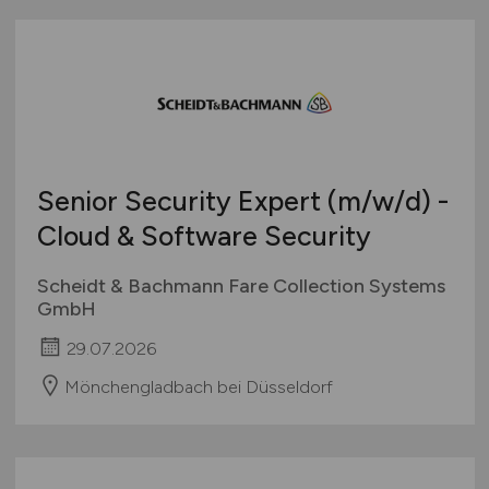
Senior Security Expert
(m/w/d)
-
Cloud & Software Security
Scheidt & Bachmann Fare Collection Systems
GmbH
29.07.2026
Mönchengladbach bei Düsseldorf