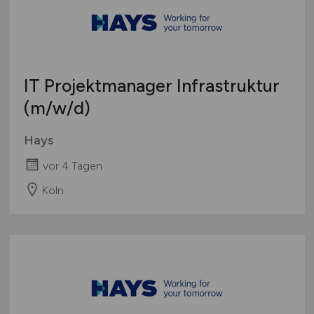
IT Projektmanager Infrastruktur
(m/w/d)
Hays
vor 4 Tagen
Köln