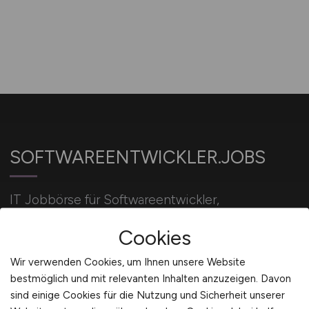
SOFTWAREENTWICKLER.JOBS
IT Jobbörse für Softwareentwickler,
Programmierer, IT-Entwickler und
Cookies
Wirtschaftsinformatiker.
Wir verwenden Cookies, um Ihnen unsere Website
bestmöglich und mit relevanten Inhalten anzuzeigen. Davon
Für Arbeitgeber
sind einige Cookies für die Nutzung und Sicherheit unserer