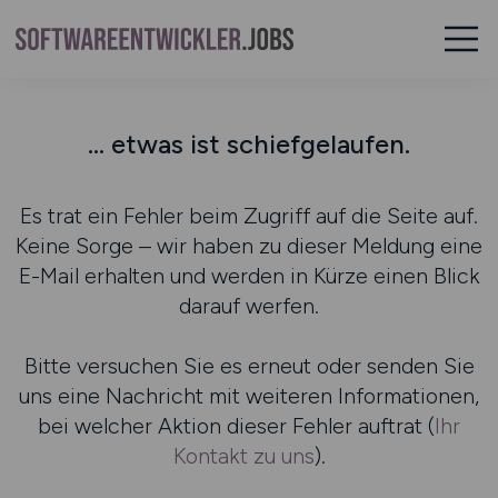
... etwas ist schiefgelaufen.
Es trat ein Fehler beim Zugriff auf die Seite auf.
Keine Sorge – wir haben zu dieser Meldung eine
E-Mail erhalten und werden in Kürze einen Blick
darauf werfen.
Bitte versuchen Sie es erneut oder senden Sie
uns eine Nachricht mit weiteren Informationen,
bei welcher Aktion dieser Fehler auftrat (
Ihr
Kontakt zu uns
).