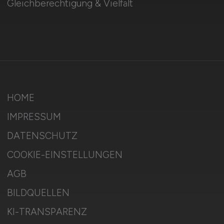
Gleichberechtigung & Vielfalt
HOME
IMPRESSUM
DATENSCHUTZ
COOKIE-EINSTELLUNGEN
AGB
BILDQUELLEN
KI-TRANSPARENZ