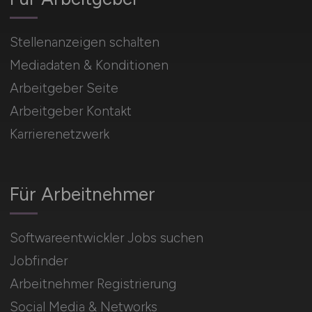
Stellenanzeigen schalten
Mediadaten & Konditionen
Arbeitgeber Seite
Arbeitgeber Kontakt
Karrierenetzwerk
Für Arbeitnehmer
Softwareentwickler Jobs suchen
Jobfinder
Arbeitnehmer Registrierung
Social Media & Networks