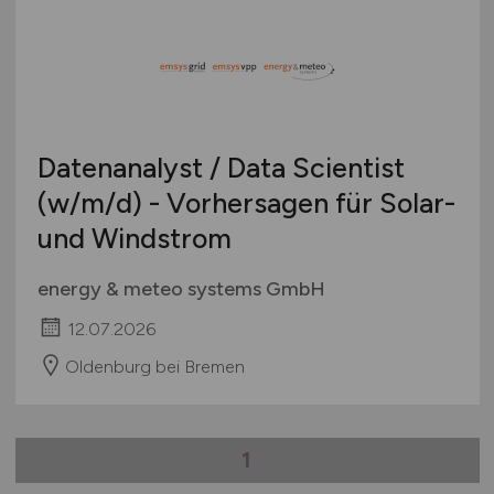
Datenanalyst / Data Scientist
(w/m/d)
- Vorhersagen für Solar-
und Windstrom
energy & meteo systems GmbH
12.07.2026
Oldenburg bei Bremen
1