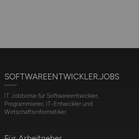
SOFTWAREENTWICKLER.JOBS
IT Jobbörse für Softwareentwickler,
Programmierer, IT-Entwickler und
Wirtschaftsinformatiker.
Für Arbeitgeber