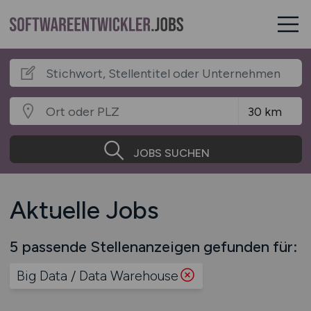
JOBS SUCHEN
Aktuelle Jobs
5 passende Stellenanzeigen gefunden für:
Big Data / Data Warehouse