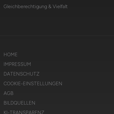
Gleichberechtigung & Vielfalt
HOME
IMPRESSUM
DATENSCHUTZ
COOKIE-EINSTELLUNGEN
AGB
BILDQUELLEN
KI-TRANSPARENZ