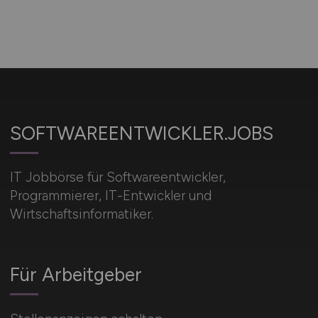
SOFTWAREENTWICKLER.JOBS
IT Jobbörse für Softwareentwickler,
Programmierer, IT-Entwickler und
Wirtschaftsinformatiker.
Für Arbeitgeber