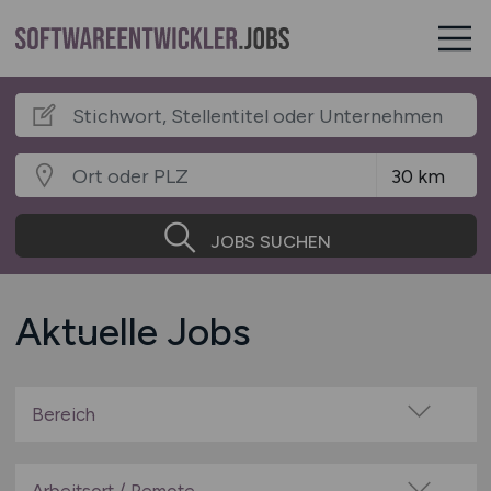
JOBS SUCHEN
Aktuelle Jobs
Bereich
Administration
Anwendungsbetreuung