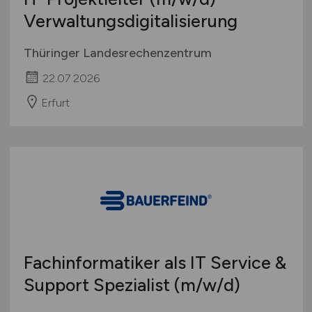
Verwaltungsdigitalisierung
Thüringer Landesrechenzentrum
22.07.2026
Erfurt
Fachinformatiker als IT Service &
Support Spezialist
(m/w/d)