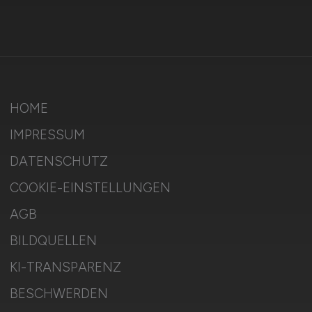
HOME
IMPRESSUM
DATENSCHUTZ
COOKIE-EINSTELLUNGEN
AGB
BILDQUELLEN
KI-TRANSPARENZ
BESCHWERDEN