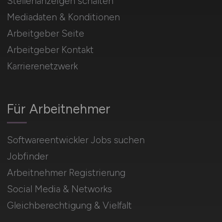
Stellenanzeigen schalten
Mediadaten & Konditionen
Arbeitgeber Seite
Arbeitgeber Kontakt
Karrierenetzwerk
Für Arbeitnehmer
Softwareentwickler Jobs suchen
Jobfinder
Arbeitnehmer Registrierung
Social Media & Networks
Gleichberechtigung & Vielfalt