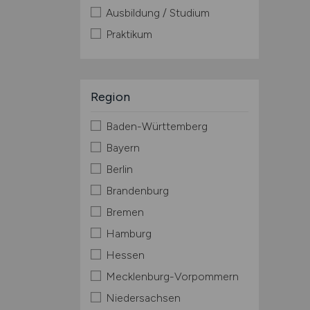
Ausbildung / Studium
Praktikum
Region
Baden-Württemberg
Bayern
Berlin
Brandenburg
Bremen
Hamburg
Hessen
Mecklenburg-Vorpommern
Niedersachsen