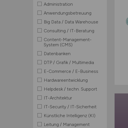
Administration
Anwendungsbetreuung
Big Data / Data Warehouse
Consulting / IT-Beratung
Content-Management-
System (CMS)
Datenbanken
DTP / Grafik / Multimedia
E-Commerce / E-Business
Hardwareentwicklung
Helpdesk / techn. Support
IT-Architektur
IT-Security / IT-Sicherheit
Künstliche Intelligenz (KI)
Leitung / Management