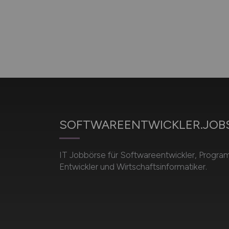
SOFTWAREENTWICKLER.JOB
IT Jobbörse für Softwareentwickler, Program
Entwickler und Wirtschaftsinformatiker.