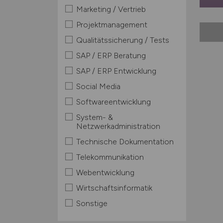
Marketing / Vertrieb
Projektmanagement
Qualitätssicherung / Tests
SAP / ERP Beratung
SAP / ERP Entwicklung
Social Media
Softwareentwicklung
System- &
Netzwerkadministration
Technische Dokumentation
Telekommunikation
Webentwicklung
Wirtschaftsinformatik
Sonstige