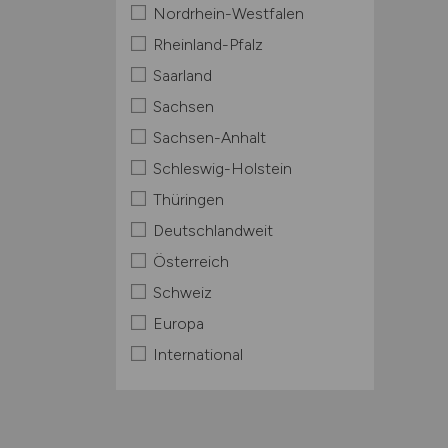
Nordrhein-Westfalen
Rheinland-Pfalz
Saarland
Sachsen
Sachsen-Anhalt
Schleswig-Holstein
Thüringen
Deutschlandweit
Österreich
Schweiz
Europa
International