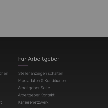
Für Arbeitgeber
uchen
Stellenanzeigen schalten
Mediadaten & Konditionen
Arbeitgeber Seite
Arbeitgeber Kontakt
t
Karrierenetzwerk