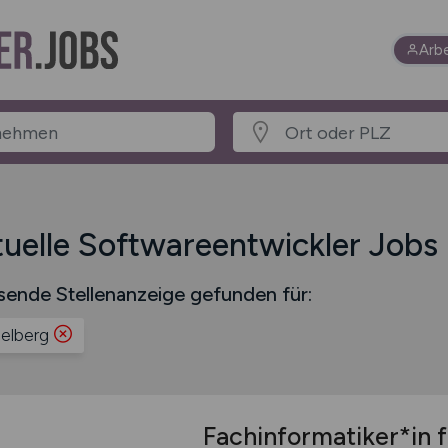
Arb
uelle Softwareentwickler Jobs 
sende Stellenanzeige gefunden für:
elberg
Fachinformatiker*in f