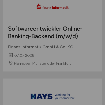
Softwareentwickler Online-
Banking-Backend
(m/w/d)
Finanz Informatik GmbH & Co. KG
07.07.2026
Hannover, Münster oder Frankfurt