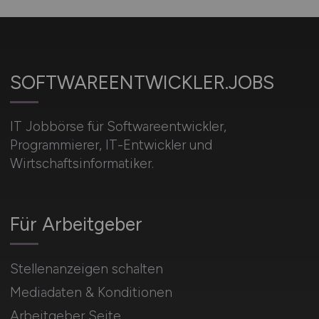
SOFTWAREENTWICKLER.JOBS
IT Jobbörse für Softwareentwickler,
Programmierer, IT-Entwickler und
Wirtschaftsinformatiker.
Für Arbeitgeber
Stellenanzeigen schalten
Mediadaten & Konditionen
Arbeitgeber Seite