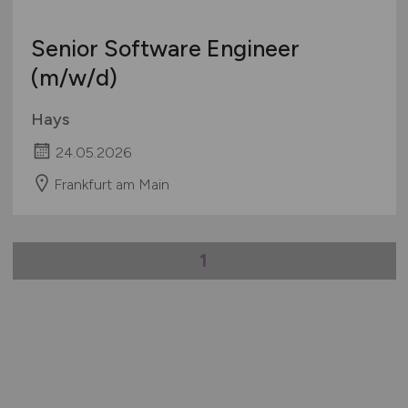
Senior Software Engineer
(m/w/d)
Hays
24.05.2026
Frankfurt am Main
1