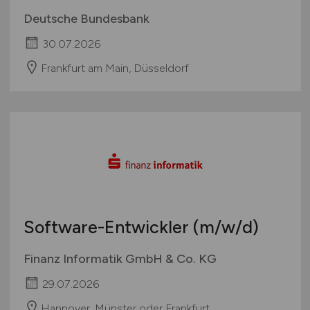
Deutsche Bundesbank
30.07.2026
Frankfurt am Main, Düsseldorf
Software-Entwickler
(m/w/d)
Finanz Informatik GmbH & Co. KG
29.07.2026
Hannover, Münster oder Frankfurt