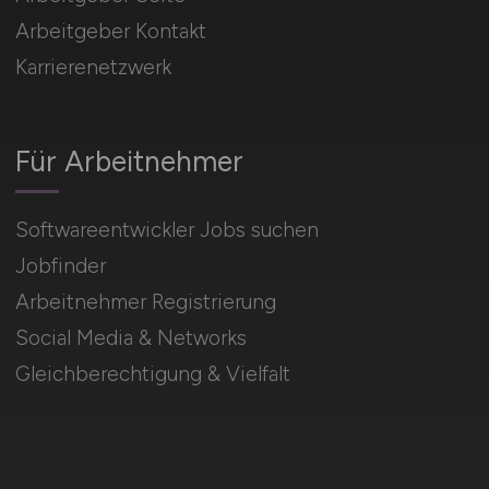
Arbeitgeber Kontakt
Karrierenetzwerk
Für Arbeitnehmer
Softwareentwickler Jobs suchen
Jobfinder
Arbeitnehmer Registrierung
Social Media & Networks
Gleichberechtigung & Vielfalt