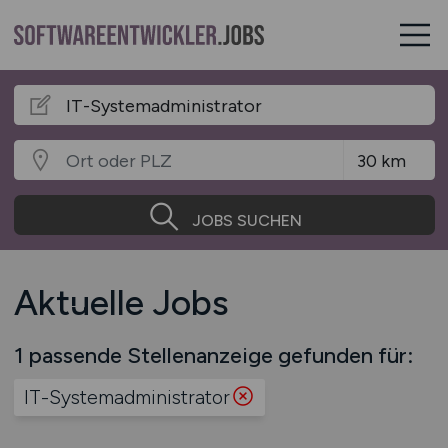
JOBS SUCHEN
Aktuelle Jobs
1 passende Stellenanzeige gefunden für:
IT-Systemadministrator