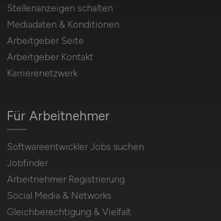
Stellenanzeigen schalten
Mediadaten & Konditionen
Arbeitgeber Seite
Arbeitgeber Kontakt
Karrierenetzwerk
Für Arbeitnehmer
Softwareentwickler Jobs suchen
Jobfinder
Arbeitnehmer Registrierung
Social Media & Networks
Gleichberechtigung & Vielfalt