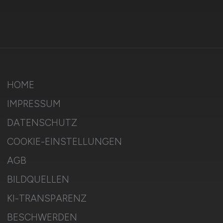
HOME
IMPRESSUM
DATENSCHUTZ
COOKIE-EINSTELLUNGEN
AGB
BILDQUELLEN
KI-TRANSPARENZ
BESCHWERDEN