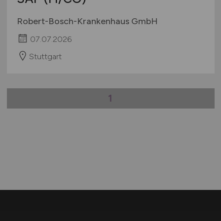
Robert-Bosch-Krankenhaus GmbH
07.07.2026
Stuttgart
1