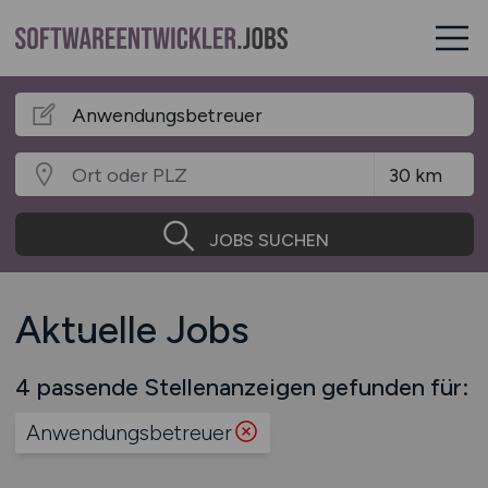
JOBS SUCHEN
Aktuelle Jobs
4 passende Stellenanzeigen gefunden für:
Anwendungsbetreuer