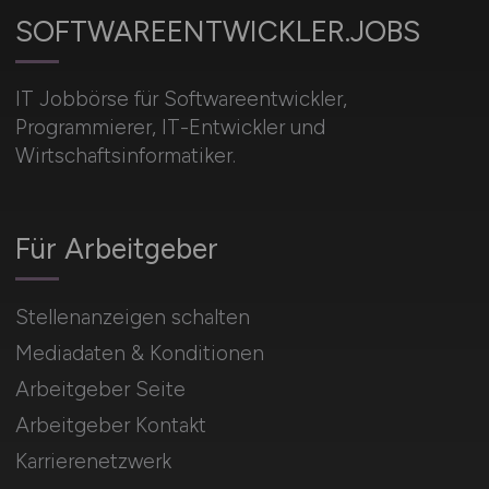
SOFTWAREENTWICKLER.JOBS
IT Jobbörse für Softwareentwickler,
Programmierer, IT-Entwickler und
Wirtschaftsinformatiker.
Für Arbeitgeber
Stellenanzeigen schalten
Mediadaten & Konditionen
Arbeitgeber Seite
Arbeitgeber Kontakt
Karrierenetzwerk