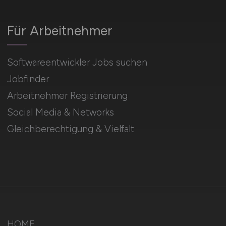
Für Arbeitnehmer
Softwareentwickler Jobs suchen
Jobfinder
Arbeitnehmer Registrierung
Social Media & Networks
Gleichberechtigung & Vielfalt
HOME