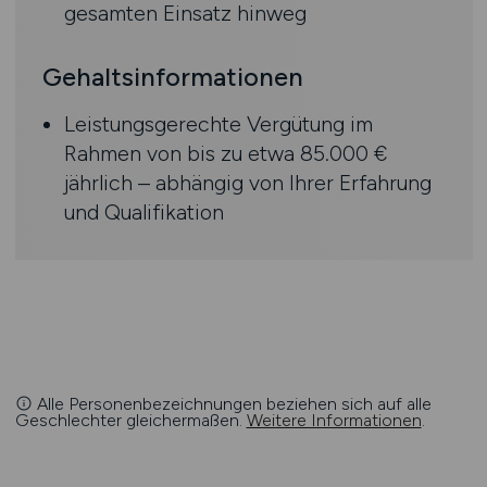
gesamten Einsatz hinweg
Gehaltsinformationen
Leistungsgerechte Vergütung im
Rahmen von bis zu etwa 85.000 €
jährlich – abhängig von Ihrer Erfahrung
und Qualifikation
Alle Personenbezeichnungen beziehen sich auf alle
Geschlechter gleichermaßen.
Weitere Informationen
.