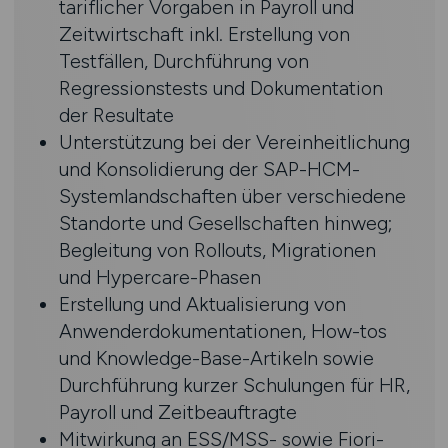
tariflicher Vorgaben in Payroll und
Zeitwirtschaft inkl. Erstellung von
Testfällen, Durchführung von
Regressionstests und Dokumentation
der Resultate
Unterstützung bei der Vereinheitlichung
und Konsolidierung der SAP-HCM-
Systemlandschaften über verschiedene
Standorte und Gesellschaften hinweg;
Begleitung von Rollouts, Migrationen
und Hypercare-Phasen
Erstellung und Aktualisierung von
Anwenderdokumentationen, How-tos
und Knowledge-Base-Artikeln sowie
Durchführung kurzer Schulungen für HR,
Payroll und Zeitbeauftragte
Mitwirkung an ESS/MSS- sowie Fiori-