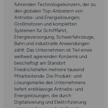
führenden Technologiekonzern, der zu
den globalen Top-Anbietern von
Antriebs- und Energielösungen,
Großmotoren und kompletten
Systemen für Schifffahrt,
Energieversorgung, Schwerfahrzeuge,
Bahn und industrielle Anwendungen
zählt. Das Unternehmen ist Teil eines
weltweit agierenden Konzerns und
beschäftigt am Standort
Friedrichshafen mehrere tausend
Mitarbeitende. Die Produkt- und
Lösungsmarke des Unternehmens
liefert erstklassige Antriebs- und
Energielösungen, die durch
Digitalisierung und Elektrifizierung