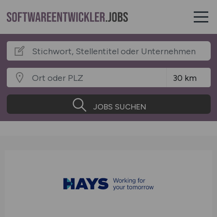
JOBS SUCHEN