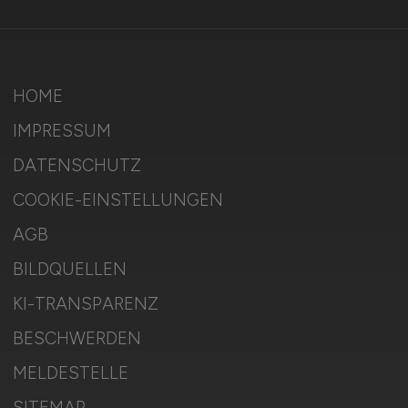
HOME
IMPRESSUM
DATENSCHUTZ
COOKIE-EINSTELLUNGEN
AGB
BILDQUELLEN
KI-TRANSPARENZ
BESCHWERDEN
MELDESTELLE
SITEMAP