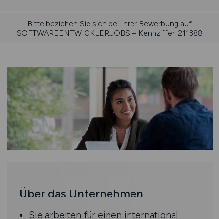
Bitte beziehen Sie sich bei Ihrer Bewerbung auf
SOFTWAREENTWICKLER.JOBS – Kennziffer: 211388
Über das Unternehmen
Sie arbeiten für einen international