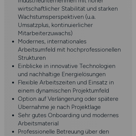
Industrieunternehmen mit hoher
wirtschaftlicher Stabilität und starken
Wachstumsperspektiven (u.a.
Umsatzplus, kontinuierlicher
Mitarbeiterzuwachs)
Modernes, internationales
Arbeitsumfeld mit hochprofessionellen
Strukturen
Einblicke in innovative Technologien
und nachhaltige Energielösungen
Flexible Arbeitszeiten und Einsatz in
einem dynamischen Projektumfeld
Option auf Verlängerung oder spätere
Übernahme je nach Projektlage
Sehr gutes Onboarding und modernes
Arbeitsmaterial
Professionelle Betreuung über den