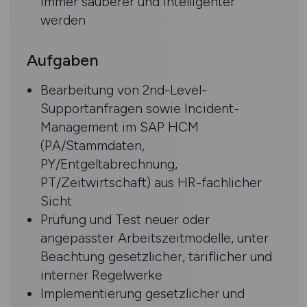
immer sauberer und intelligenter
werden
Aufgaben
Bearbeitung von 2nd-Level-
Supportanfragen sowie Incident-
Management im SAP HCM
(PA/Stammdaten,
PY/Entgeltabrechnung,
PT/Zeitwirtschaft) aus HR-fachlicher
Sicht
Prüfung und Test neuer oder
angepasster Arbeitszeitmodelle, unter
Beachtung gesetzlicher, tariflicher und
interner Regelwerke
Implementierung gesetzlicher und