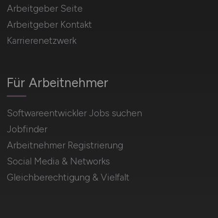
Arbeitgeber Seite
Arbeitgeber Kontakt
Karrierenetzwerk
Für Arbeitnehmer
Softwareentwickler Jobs suchen
Jobfinder
Arbeitnehmer Registrierung
Social Media & Networks
Gleichberechtigung & Vielfalt