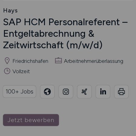
Hays
SAP HCM Personalreferent –
Entgeltabrechnung &
Zeitwirtschaft
(m/w/d)
Friedrichshafen
Arbeitnehmerüberlassung
Vollzeit
100+ Jobs
Jetzt bewerben