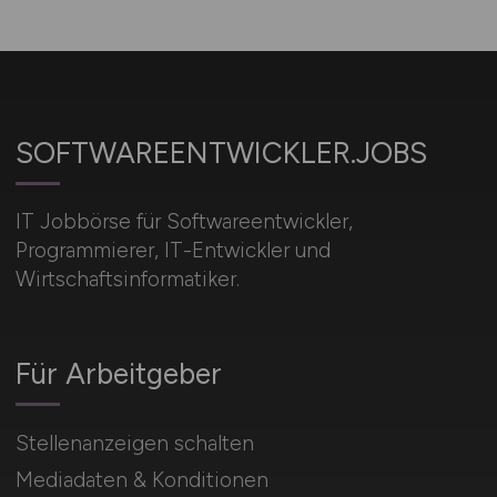
SOFTWAREENTWICKLER.JOBS
IT Jobbörse für Softwareentwickler,
Programmierer, IT-Entwickler und
Wirtschaftsinformatiker.
Für Arbeitgeber
Stellenanzeigen schalten
Mediadaten & Konditionen