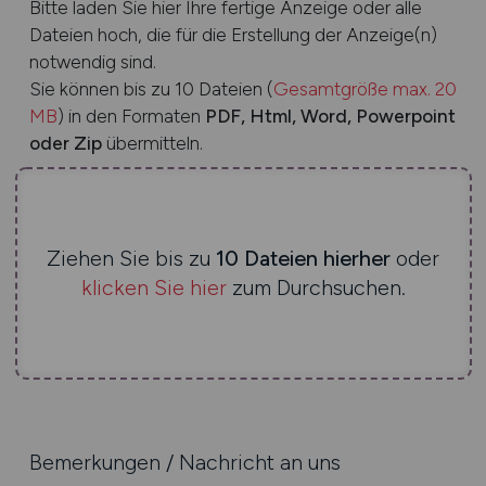
Bitte laden Sie hier Ihre fertige Anzeige oder alle
Dateien hoch, die für die Erstellung der Anzeige(n)
notwendig sind.
Sie können bis zu 10 Dateien (
Gesamtgröße max. 20
MB
) in den Formaten
PDF, Html, Word, Powerpoint
oder Zip
übermitteln.
Ziehen Sie bis zu
10 Dateien hierher
oder
klicken Sie hier
zum Durchsuchen.
Bemerkungen / Nachricht an uns