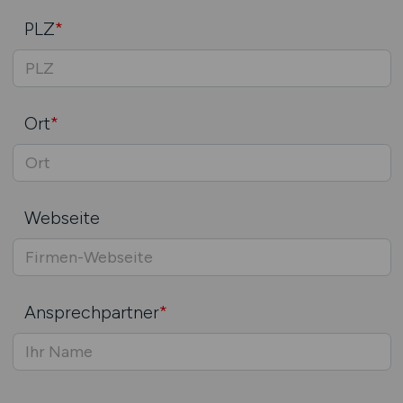
PLZ
*
Ort
*
Webseite
Ansprechpartner
*