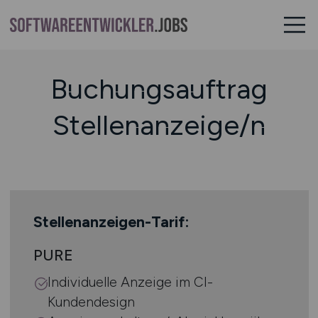
Buchungsauftrag
Stellenanzeige/n
Stellenanzeigen-Tarif:
PURE
Individuelle Anzeige im CI-
Kundendesign